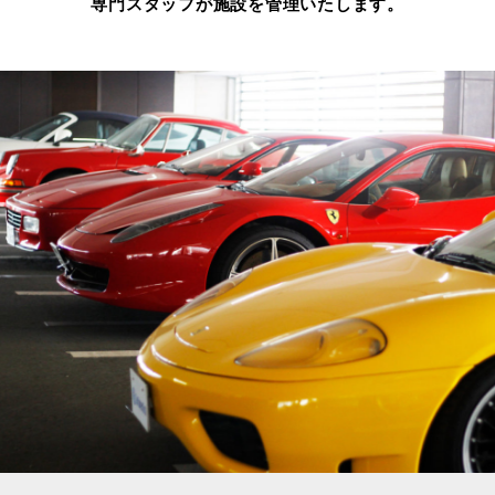
専門スタッフが施設を管理いたします。