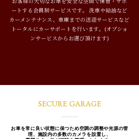
お客様の大切なお車を安全な空間で保管・サポ
ートする会員制サービスです。 洗車や給油など
カーメンテナンス、車庫までの送迎サービスなど
トータルにカーサポートを行います。(オプショ
ンサービスからお選び頂けます)
SECURE GARAGE
お車を常に良い状態に保つため空調の調整や光源の管
理、施設内の多数のカメラを設置し、