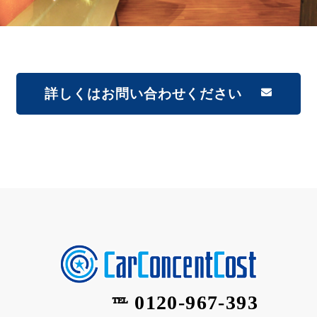
詳しくはお問い合わせください
0120-967-393
℡