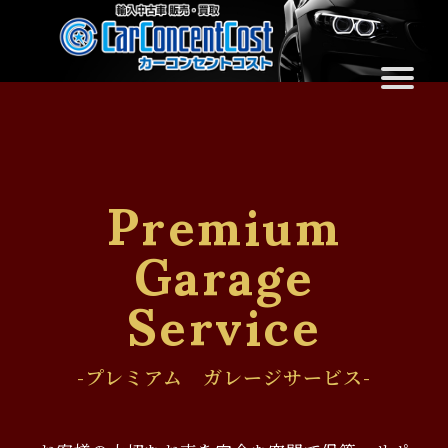
Premium
Garage
Service
-プレミアム ガレージサービス-