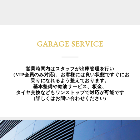
GARAGE SERVICE
営業時間内はスタッフが出庫管理を行い
（VIP会員のみ対応)、お客様には良い状態ですぐにお
乗りになれるよう整えております。
基本整備や給油サービス、板金、
タイヤ交換などもワンストップで対応が可能です
(詳しくはお問い合わせください)