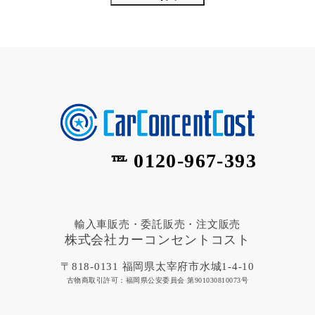
0120-967-393
℡
輸入車販売・委託販売・注文販売
株式会社カーコンセントコスト
〒818-0131 福岡県太宰府市水城1-4-10
古物商取引許可：福岡県公安委員会 第901030810073号