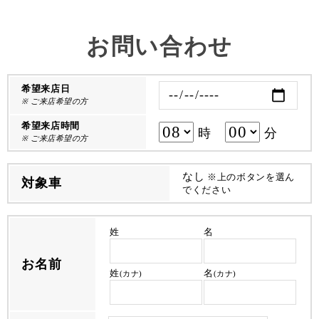
お問い合わせ
希望来店日
※ ご来店希望の方
希望来店時間
時
分
※ ご来店希望の方
なし
※上のボタンを選ん
対象車
でください
姓
名
お名前
姓
名
(カナ)
(カナ)