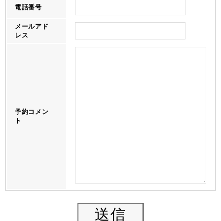
電話番号
メールアド
レス
予約コメン
ト