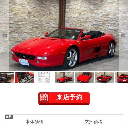
来店予約
本体価格
支払価格