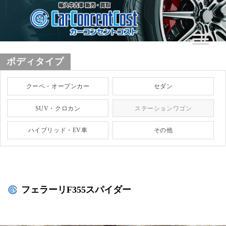
ボディタイプ
クーペ・オープンカー
セダン
SUV・クロカン
ステーションワゴン
ハイブリッド・EV車
その他
フェラーリF355スパイダー