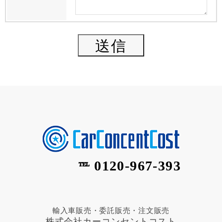
0120-967-393
℡
輸入車販売・委託販売・注文販売
株式会社カーコンセントコスト