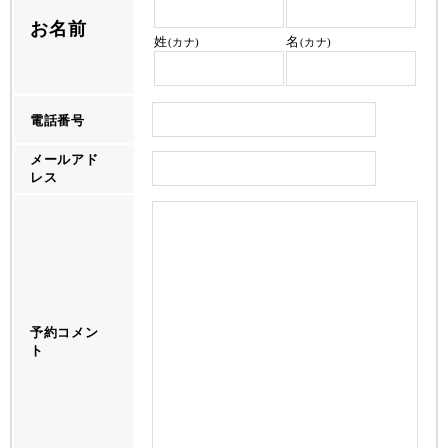
お名前
姓
名
(カナ)
(カナ)
電話番号
メールアド
レス
予約コメン
ト