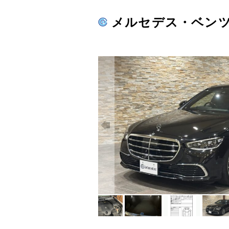
メルセデス・ベンツS