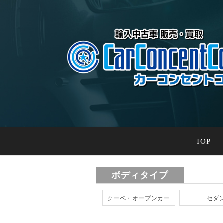
TOP
ボディタイプ
クーペ・オープンカー
セダ