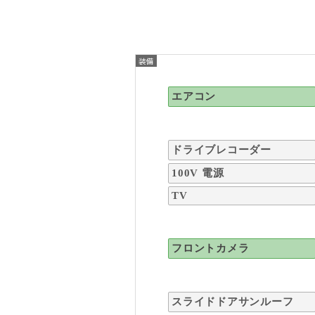
エアコン
ドライブレコーダー
100V 電源
TV
フロントカメラ
スライドドアサンルーフ