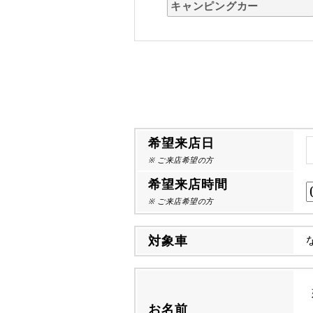
キャンピングカー
希望来店日
※ ご来店希望の方
希望来店時間
※ ご来店希望の方
対象車
お名前