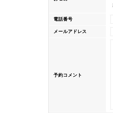
電話番号
メールアドレス
予約コメント