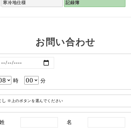
寒冷地仕様
記録簿
お問い合わせ
時
分
なし
※上のボタンを選んでください
姓
名