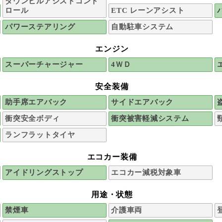
ダウンヒルアシストコント
ロール
ETC レーンアシスト
パワーステアリング
自動駐車システム
エンジン
スーパーチャージャー
4ＷＤ
安全装備
助手席エアバック
サイドエアバック
衝突安全ボディ
衝突被害軽減システム
ランフラットタイヤ
エコカー装備
アイドリングストップ
エコカー減税対象車
用途・状態
禁煙車
介護車両