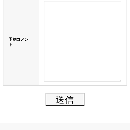
予約コメン
ト