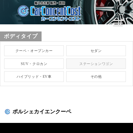
ボディタイプ
クーペ・オープンカー
セダン
SUV・クロカン
ステーションワゴン
ハイブリッド・EV車
その他
ポルシェカイエンクーペ