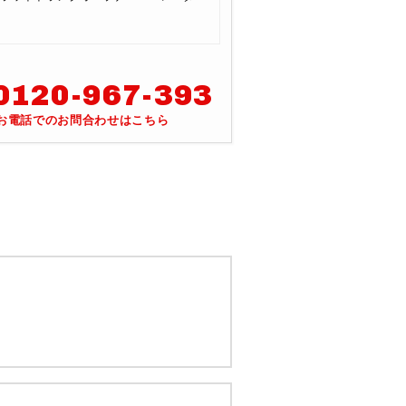
0120-967-393
お電話でのお問合わせはこちら