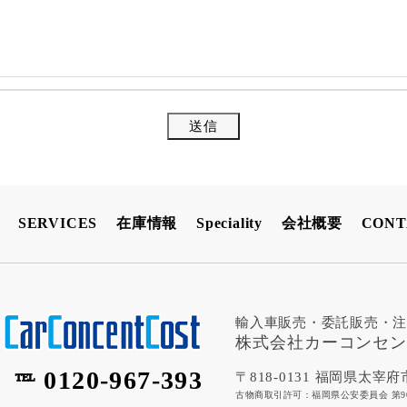
SERVICES
在庫情報
Speciality
会社概要
CONT
輸入車販売・委託販売・
株式会社カーコンセ
0120-967-393
〒818-0131 福岡県太宰府市
℡
古物商取引許可：福岡県公安委員会 第9010