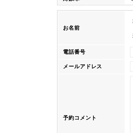
お名前
電話番号
メールアドレス
予約コメント