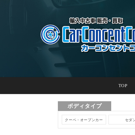
TOP
ボディタイプ
クーペ・オープンカー
セダ