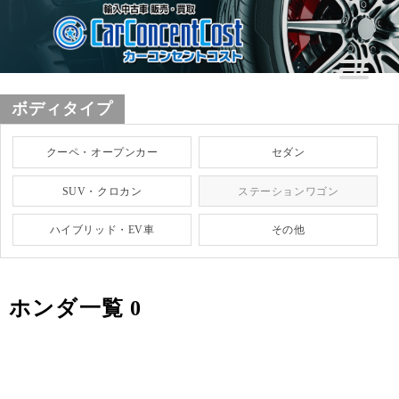
ボディタイプ
クーペ・オープンカー
セダン
SUV・クロカン
ステーションワゴン
ハイブリッド・EV車
その他
ホンダ一覧 0