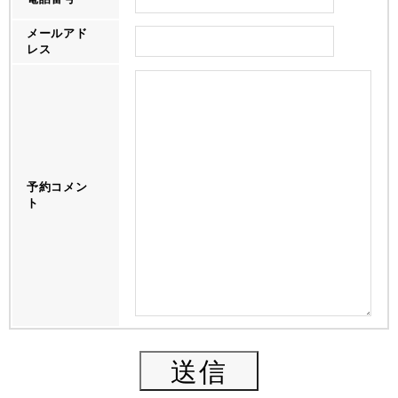
メールアド
レス
予約コメン
ト