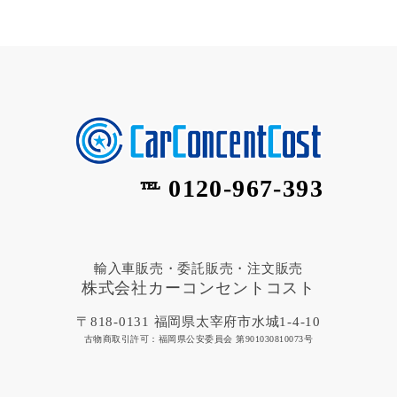
0120-967-393
℡
輸入車販売・委託販売・注文販売
株式会社カーコンセントコスト
〒818-0131 福岡県太宰府市水城1-4-10
古物商取引許可：福岡県公安委員会 第901030810073号